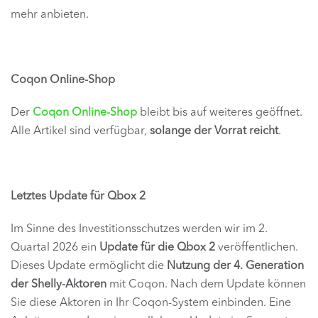
mehr anbieten.
Coqon Online-Shop
Der
Coqon Online-Shop
bleibt bis auf weiteres geöffnet.
Alle Artikel sind verfügbar,
solange der Vorrat reicht
.
Letztes Update für Qbox 2
Im Sinne des Investitionsschutzes werden wir im 2.
Quartal 2026 ein
Update für die Qbox 2
veröffentlichen.
Dieses Update ermöglicht die
Nutzung der 4. Generation
der Shelly-Aktoren
mit Coqon. Nach dem Update können
Sie diese Aktoren in Ihr Coqon-System einbinden. Eine