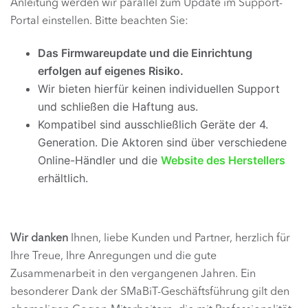
Anleitung werden wir parallel zum Update im Support-
Portal einstellen. Bitte beachten Sie:
Das Firmwareupdate und die Einrichtung
erfolgen auf eigenes Risiko.
Wir bieten hierfür keinen individuellen Support
und schließen die Haftung aus.
Kompatibel sind ausschließlich Geräte der 4.
Generation. Die Aktoren sind über verschiedene
Online-Händler und die
Website des Herstellers
erhältlich.
Wir danken
Ihnen, liebe Kunden und Partner, herzlich für
Ihre Treue, Ihre Anregungen und die gute
Zusammenarbeit in den vergangenen Jahren. Ein
besonderer Dank der SMaBiT-Geschäftsführung gilt den