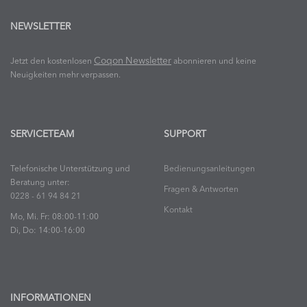
NEWSLETTER
Coqon Newsletter
Jetzt den kostenlosen
abonnieren und keine
Neuigkeiten mehr verpassen.
SERVICETEAM
SUPPORT
Telefonische Unterstützung und
Bedienungsanleitungen
Beratung unter:
Fragen & Antworten
0228 - 61 94 84 21
Kontakt
Mo, Mi. Fr: 08:00-11:00
Di, Do: 14:00-16:00
INFORMATIONEN