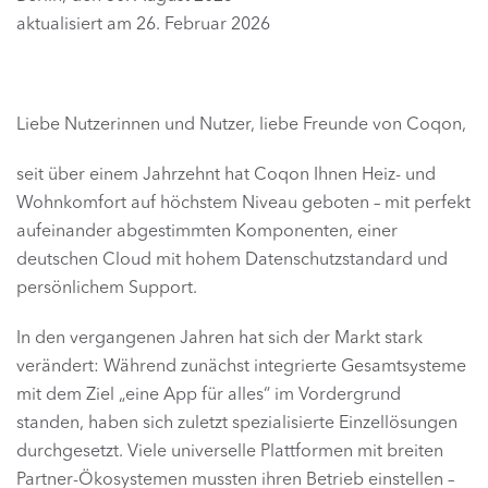
aktualisiert am 26. Februar 2026
Liebe Nutzerinnen und Nutzer, liebe Freunde von Coqon,
seit über einem Jahrzehnt hat Coqon Ihnen Heiz- und
Wohnkomfort auf höchstem Niveau geboten – mit perfekt
aufeinander abgestimmten Komponenten, einer
deutschen Cloud mit hohem Datenschutzstandard und
persönlichem Support.
In den vergangenen Jahren hat sich der Markt stark
verändert: Während zunächst integrierte Gesamtsysteme
mit dem Ziel „eine App für alles“ im Vordergrund
standen, haben sich zuletzt spezialisierte Einzellösungen
durchgesetzt. Viele universelle Plattformen mit breiten
Partner-Ökosystemen mussten ihren Betrieb einstellen –