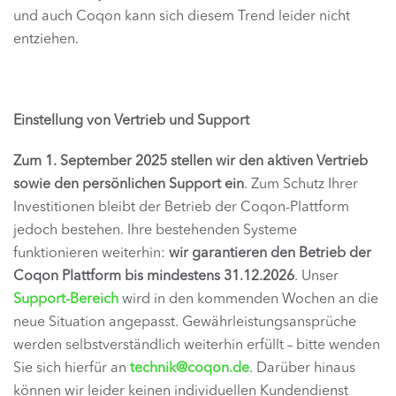
und auch Coqon kann sich diesem Trend leider nicht
entziehen.
Einstellung von Vertrieb und Support
Zum 1. September 2025 stellen wir den aktiven Vertrieb
sowie den persönlichen Support ein
. Zum Schutz Ihrer
Investitionen bleibt der Betrieb der Coqon-Plattform
jedoch bestehen. Ihre bestehenden Systeme
funktionieren weiterhin:
wir garantieren den Betrieb der
Coqon Plattform bis mindestens 31.12.2026
. Unser
Support-Bereich
wird in den kommenden Wochen an die
neue Situation angepasst. Gewährleistungsansprüche
werden selbstverständlich weiterhin erfüllt – bitte wenden
Sie sich hierfür an
technik@coqon.de
. Darüber hinaus
können wir leider keinen individuellen Kundendienst